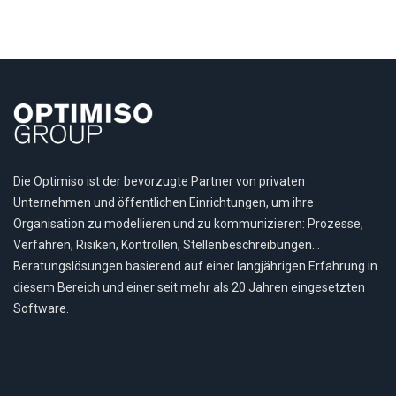
Die Optimiso ist der bevorzugte Partner von privaten
Unternehmen und öffentlichen Einrichtungen, um ihre
Organisation zu modellieren und zu kommunizieren: Prozesse,
Verfahren, Risiken, Kontrollen, Stellenbeschreibungen…
Beratungslösungen basierend auf einer langjährigen Erfahrung in
diesem Bereich und einer seit mehr als 20 Jahren eingesetzten
Software.