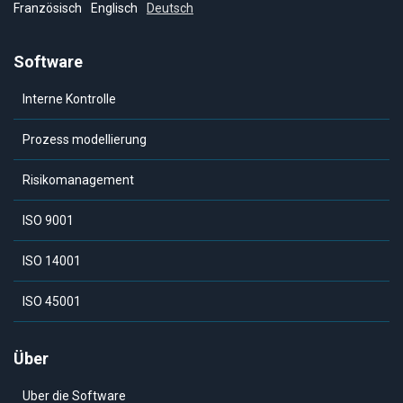
Französisch
Englisch
Deutsch
Software
Interne Kontrolle
Prozess modellierung
Risikomanagement
ISO 9001
ISO 14001
ISO 45001
Über
Uber die Software