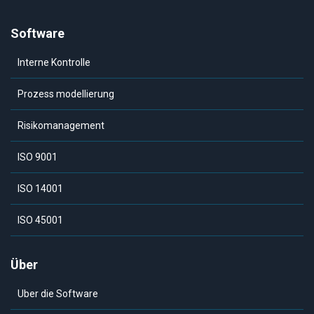
Software
Interne Kontrolle
Prozess modellierung
Risikomanagement
ISO 9001
ISO 14001
ISO 45001
Über
Uber die Software