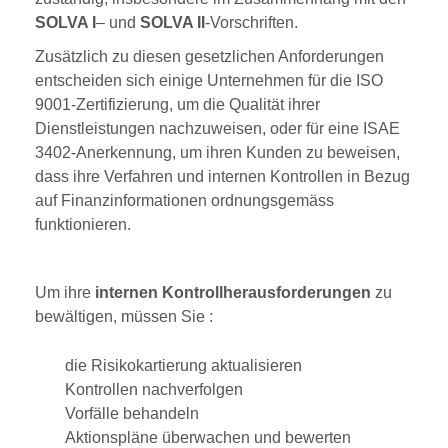
SOLVA I
– und
SOLVA II
-Vorschriften.
Zusätzlich zu diesen gesetzlichen Anforderungen
entscheiden sich einige Unternehmen für die ISO
9001-Zertifizierung, um die Qualität ihrer
Dienstleistungen nachzuweisen, oder für eine ISAE
3402-Anerkennung, um ihren Kunden zu beweisen,
dass ihre Verfahren und internen Kontrollen in Bezug
auf Finanzinformationen ordnungsgemäss
funktionieren.
Um ihre
internen Kontrollherausforderungen
zu
bewältigen, müssen Sie :
die Risikokartierung aktualisieren
Kontrollen nachverfolgen
Vorfälle behandeln
Aktionspläne überwachen und bewerten