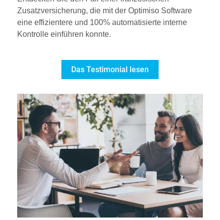
Zusatzversicherung, die mit der Optimiso Software
eine effizientere und 100% automatisierte interne
Kontrolle einführen konnte.
Das Testimonial lesen