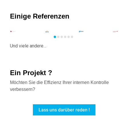
Einige Referenzen
Und viele andere…
Ein Projekt ?
Möchten Sie die Effizienz Ihrer internen Kontrolle
verbessern?
Lass uns darüber reden !