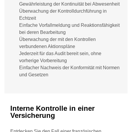
Gewährleistung der Kontinuität bei Abwesenheit
Überwachung der Kontrolldurchführung in
Echtzeit
Einfache Vorfallmeldung und Reaktionsfähigkeit
bei deren Bearbeitung
Überwachung der mit den Kontrollen
verbundenen Aktionspläne
Jederzeit für das Audit bereit sein, ohne
vorherige Vorbereitung
Einfacher Nachweis der Konformität mit Normen
und Gesetzen
Interne Kontrolle in einer
Versicherung
Entdecken Sie den Fall einer französischen