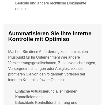
Berichte und andere rechtliche Dokumente
erstellen
Automatisieren Sie Ihre interne
Kontrolle mit Optimiso
Machen Sie diese Anforderung zu einem echten
Pluspunkt für Ihr Unternehmen! Wie andere
Versicherungsgesellschaften, Zusatzversicherungen,
Vorsorgeeinrichtungen oder Ausgleichskassen,
profitieren Sie von den folgenden Vorteilen der
internen Kontrollsoftware Optimiso.
Einfache Aktualisierung aller internen
Kontrollelemente
Erleichterte Kontrolldurchführung und