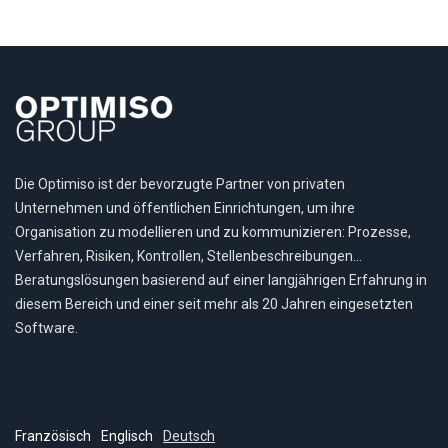
Die Optimiso ist der bevorzugte Partner von privaten
Unternehmen und öffentlichen Einrichtungen, um ihre
Organisation zu modellieren und zu kommunizieren: Prozesse,
Verfahren, Risiken, Kontrollen, Stellenbeschreibungen…
Beratungslösungen basierend auf einer langjährigen Erfahrung in
diesem Bereich und einer seit mehr als 20 Jahren eingesetzten
Software.
Französisch
Englisch
Deutsch