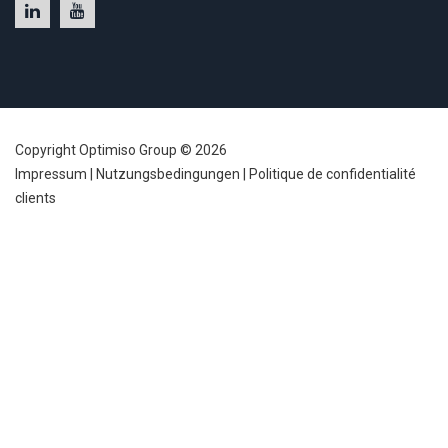
Copyright Optimiso Group © 2026
Impressum
|
Nutzungsbedingungen
|
Politique de confidentialité
clients