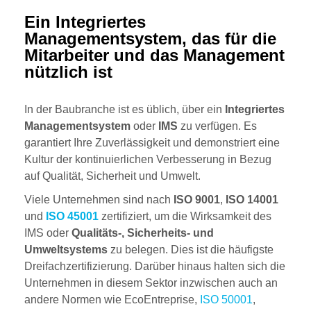
Ein Integriertes
Managementsystem, das für die
Mitarbeiter und das Management
nützlich ist
In der Baubranche ist es üblich, über ein
Integriertes
Managementsystem
oder
IMS
zu verfügen. Es
garantiert Ihre Zuverlässigkeit und demonstriert eine
Kultur der kontinuierlichen Verbesserung in Bezug
auf Qualität, Sicherheit und Umwelt.
Viele Unternehmen sind nach
ISO 9001
,
ISO 14001
und
ISO 45001
zertifiziert, um die Wirksamkeit des
IMS oder
Qualitäts-, Sicherheits- und
Umweltsystems
zu belegen. Dies ist die häufigste
Dreifachzertifizierung. Darüber hinaus halten sich die
Unternehmen in diesem Sektor inzwischen auch an
andere Normen wie EcoEntreprise,
ISO 50001
,