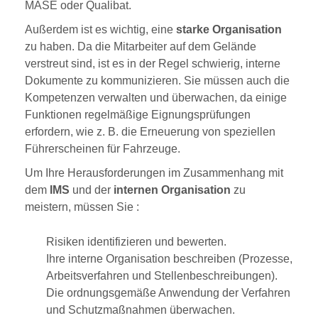
MASE oder Qualibat.
Außerdem ist es wichtig, eine
starke Organisation
zu haben. Da die Mitarbeiter auf dem Gelände
verstreut sind, ist es in der Regel schwierig, interne
Dokumente zu kommunizieren. Sie müssen auch die
Kompetenzen verwalten und überwachen, da einige
Funktionen regelmäßige Eignungsprüfungen
erfordern, wie z. B. die Erneuerung von speziellen
Führerscheinen für Fahrzeuge.
Um Ihre Herausforderungen im Zusammenhang mit
dem
IMS
und der
internen Organisation
zu
meistern, müssen Sie :
Risiken identifizieren und bewerten.
Ihre interne Organisation beschreiben (Prozesse,
Arbeitsverfahren und Stellenbeschreibungen).
Die ordnungsgemäße Anwendung der Verfahren
und Schutzmaßnahmen überwachen.