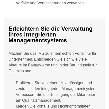
Vorfälle und Verbesserungen verwalten
Erleichtern Sie die Verwaltung
Ihres Integrierten
Managementsystems
Machen Sie das IMS zu einem echten Vorteil für Ihr
Unternehmen. Entscheiden Sie sich wie viele
Akteure im Baugewerbe und in der Bauindustrie für
Optimiso und :
Profitieren Sie von einem zuverlässigen und
zentralisierten Integrierten Managementsystem.
Verbessern Sie die Beteiligung der Mitarbeiter
am Qualitätsmanagement.
Melden Sie Vorfälle und Nichtkonformitäten