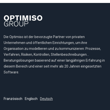
Die Optimiso ist der bevorzugte Partner von privaten
Unternehmen und öffentlichen Einrichtungen, um ihre
Organisation zu modellieren und zu kommunizieren: Prozesse,
Verfahren, Risiken, Kontrollen, Stellenbeschreibungen…
Beratungslösungen basierend auf einer langjährigen Erfahrung in
diesem Bereich und einer seit mehr als 20 Jahren eingesetzten
Software.
Französisch
Englisch
Deutsch