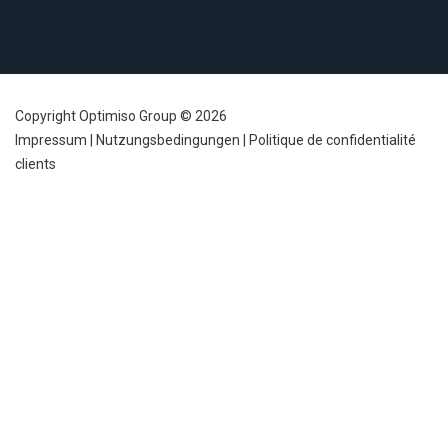
Copyright Optimiso Group © 2026
Impressum
|
Nutzungsbedingungen
|
Politique de confidentialité
clients