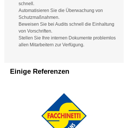
schnell.
Automatisieren Sie die Überwachung von
Schutzmaßnahmen.
Beweisen Sie bei Audits schnell die Einhaltung
von Vorschriften.
Stellen Sie Ihre internen Dokumente problemlos
allen Mitarbeitern zur Verfügung.
Einige Referenzen