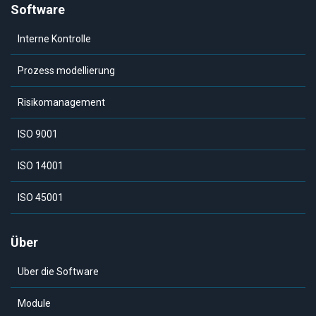
Software
Interne Kontrolle
Prozess modellierung
Risikomanagement
ISO 9001
ISO 14001
ISO 45001
Über
Uber die Software
Module