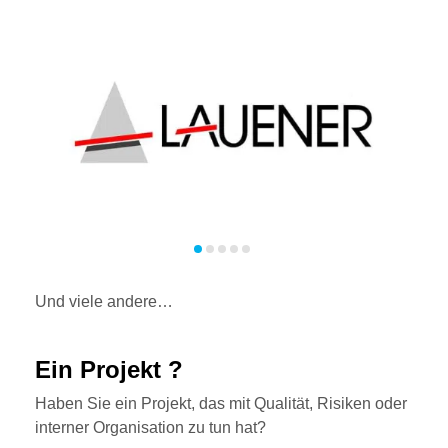
Und viele andere…
Ein Projekt ?
Haben Sie ein Projekt, das mit Qualität, Risiken oder
interner Organisation zu tun hat?