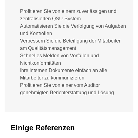
Profitieren Sie von einem zuverlässigen und
zentralisierten QSU-System
Automatisieren Sie die Verfolgung von Aufgaben
und Kontrollen
Verbessern Sie die Beteiligung der Mitarbeiter
am Qualitätsmanagement
Schnelles Melden von Vorfällen und
Nichtkonformitäten
Ihre internen Dokumente einfach an alle
Mitarbeiter zu kommunizieren
Profitieren Sie von einer vom Auditor
genehmigten Berichterstattung und Lösung
Einige Referenzen