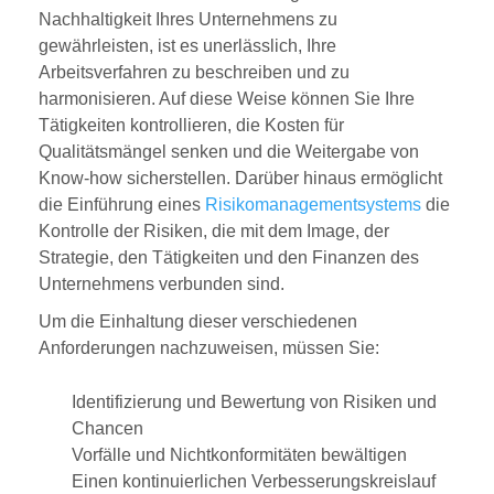
Nachhaltigkeit Ihres Unternehmens zu
gewährleisten, ist es unerlässlich, Ihre
Arbeitsverfahren zu beschreiben und zu
harmonisieren. Auf diese Weise können Sie Ihre
Tätigkeiten kontrollieren, die Kosten für
Qualitätsmängel senken und die Weitergabe von
Know-how sicherstellen. Darüber hinaus ermöglicht
die Einführung eines
Risikomanagementsystems
die
Kontrolle der Risiken, die mit dem Image, der
Strategie, den Tätigkeiten und den Finanzen des
Unternehmens verbunden sind.
Um die Einhaltung dieser verschiedenen
Anforderungen nachzuweisen, müssen Sie:
Identifizierung und Bewertung von Risiken und
Chancen
Vorfälle und Nichtkonformitäten bewältigen
Einen kontinuierlichen Verbesserungskreislauf