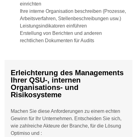
einrichten
Ihre interne Organisation beschreiben (Prozesse,
Arbeitsverfahren, Stellenbeschreibungen usw.)
Leistungsindikatoren einführen
Erstellung von Berichten und anderen
rechtlichen Dokumenten für Audits
Erleichterung des Managements
Ihrer QSU-, internen
Organisations- und
Risikosysteme
Machen Sie diese Anforderungen zu einem echten
Gewinn für Ihr Unternehmen. Entscheiden Sie sich,
wie zahlreiche Akteure der Branche, für die Lösung
Optimiso und :