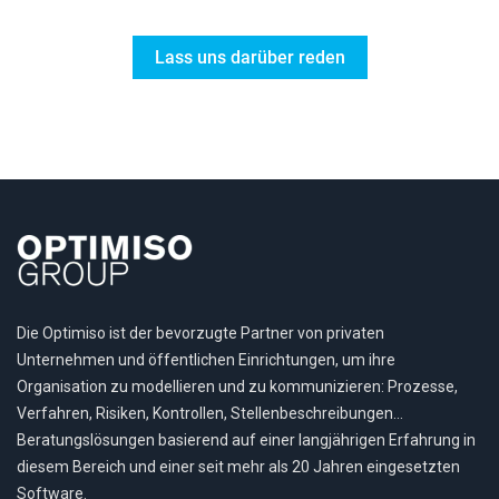
Lass uns darüber reden
Die Optimiso ist der bevorzugte Partner von privaten
Unternehmen und öffentlichen Einrichtungen, um ihre
Organisation zu modellieren und zu kommunizieren: Prozesse,
Verfahren, Risiken, Kontrollen, Stellenbeschreibungen…
Beratungslösungen basierend auf einer langjährigen Erfahrung in
diesem Bereich und einer seit mehr als 20 Jahren eingesetzten
Software.