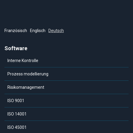
Französisch
Englisch
Deutsch
Software
Interne Kontrolle
Prozess modellierung
Risikomanagement
ISO 9001
ISO 14001
ISO 45001