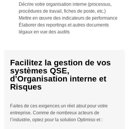
Décrire votre organisation interne (processus,
procédures de travail, fiches de poste, etc.)
Mettre en œuvre des indicateurs de performance
Élaborer des reportings et autres documents
légaux en vue des audits
Facilitez la gestion de vos
systèmes QSE,
d’Organisation interne et
Risques
Faites de ces exigences un réel atout pour votre
entreprise. Comme de nombreux acteurs de
l’industrie, optez pour la solution Optimiso et :