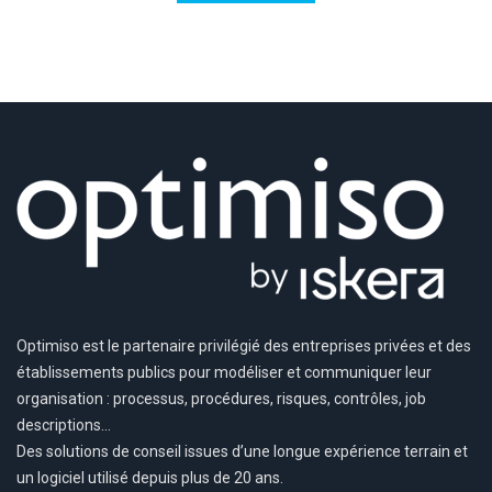
Optimiso est le partenaire privilégié des entreprises privées et des
établissements publics pour modéliser et communiquer leur
organisation : processus, procédures, risques, contrôles, job
descriptions…
Des solutions de conseil issues d’une longue expérience terrain et
un logiciel utilisé depuis plus de 20 ans.