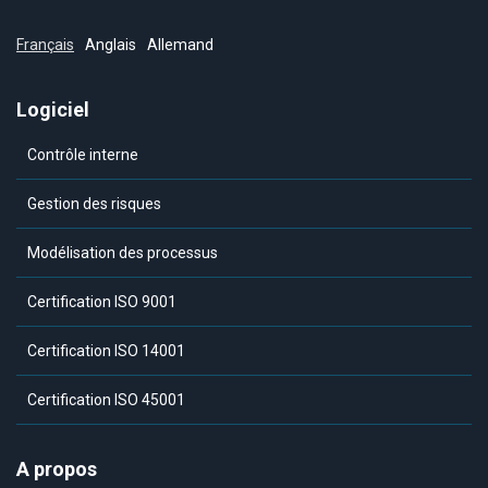
Français
Anglais
Allemand
Logiciel
Contrôle interne
Gestion des risques
Modélisation des processus
Certification ISO 9001
Certification ISO 14001
Certification ISO 45001
A propos