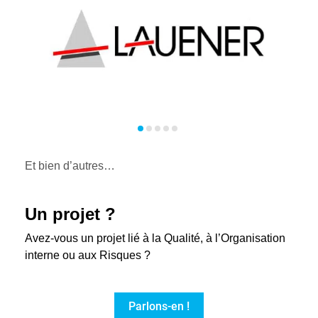
Et bien d’autres…
Un projet ?
Avez-vous un projet lié à la Qualité, à l’Organisation
interne ou aux Risques ?
Parlons-en !