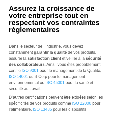
Assurez la croissance de
votre entreprise tout en
respectant vos contraintes
réglementaires
Dans le secteur de l’industrie, vous devez
constamment
garantir la qualité
de vos produits,
assurer la
satisfaction client
et veiller à la
sécurité
des collaborateurs
. Ainsi, vous êtes probablement
certifié
ISO 9001
pour le management de la Qualité,
ISO 14001
ou B Corp pour le management
environnemental ou
ISO 45001
pour la santé et
sécurité au travail.
D’autres certifications peuvent être exigées selon les
spécificités de vos produits comme
ISO 22000
pour
l’alimentaire,
ISO 13485
pour les dispositifs