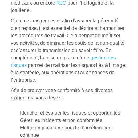
médicaux ou encore
RJC
pour l’horlogerie et la
joaillerie.
Outre ces exigences et afin d’assurer la pérennité
d’entreprise, il est essentiel de décrire et harmoniser
les procédures de travail. Cela permet de maîtriser
vos activités, de diminuer les coûts de la non-qualité
et d’assurer la transmission du savoir-faire. En
complément, la mise en place d’une
gestion des
risques
permet de maîtriser les risques liés à l’image,
à la stratégie, aux opérations et aux finances de
l’entreprise.
Afin de prouver votre conformité à ces diverses
exigences, vous devez :
Identifier et évaluer les risques et opportunités
Gérer les incidents et non conformités
Mettre en place une boucle d’amélioration
continue