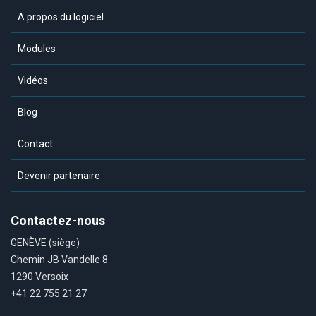
A propos du logiciel
Modules
Vidéos
Blog
Contact
Devenir partenaire
Contactez-nous
GENÈVE (siège)
Chemin JB Vandelle 8
1290 Versoix
+41 22 755 21 27