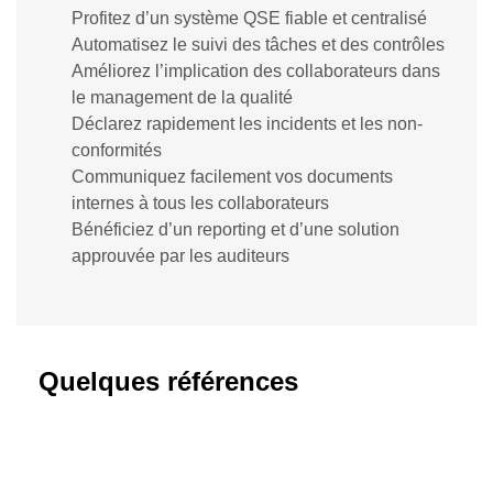
Profitez d’un système QSE fiable et centralisé
Automatisez le suivi des tâches et des contrôles
Améliorez l’implication des collaborateurs dans
le management de la qualité
Déclarez rapidement les incidents et les non-
conformités
Communiquez facilement vos documents
internes à tous les collaborateurs
Bénéficiez d’un reporting et d’une solution
approuvée par les auditeurs
Quelques références