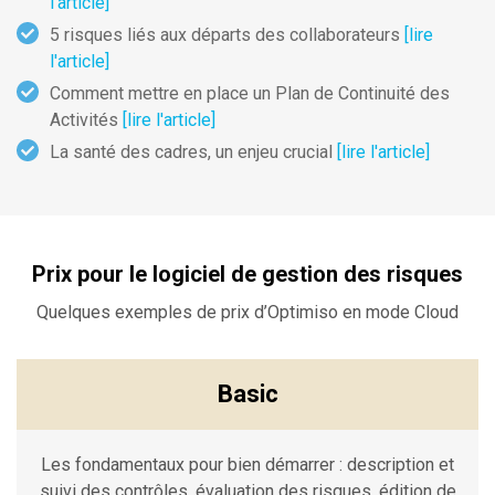
l'article]
5 risques liés aux départs des collaborateurs
[lire
l'article]
Comment mettre en place un Plan de Continuité des
Activités
[lire l'article]
La santé des cadres, un enjeu crucial
[lire l'article]
Prix pour le logiciel de gestion des risques
Quelques exemples de prix d’Optimiso en mode Cloud
Basic
Les fondamentaux pour bien démarrer : description et
suivi des contrôles, évaluation des risques, édition de