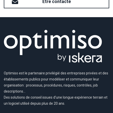
Être contacté
Optimiso est le partenaire privilégié des entreprises privées et des
établissements publics pour modéliser et communiquer leur
organisation : processus, procédures, risques, contrôles, job
descriptions…
Des solutions de conseil issues d’une longue expérience terrain et
un logiciel utilisé depuis plus de 20 ans.