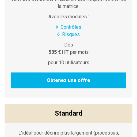
la matrice.
Avec les modules :
◊
Contrôles
◊
Risques
Dès
535 € HT
par mois
pour 10 utilisateurs
Obtenez une offre
Standard
L’idéal pour décrire plus largement (processus,