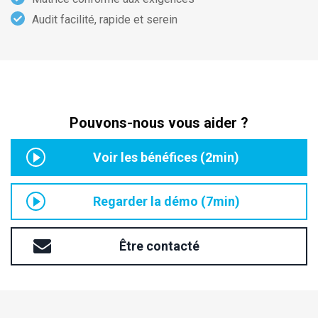
Audit facilité, rapide et serein
Pouvons-nous vous aider ?
Voir les bénéfices (2min)
Regarder la démo (7min)
Être contacté