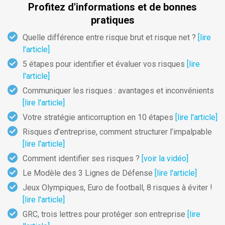
Profitez d'informations et de bonnes
pratiques
Quelle différence entre risque brut et risque net ?
[lire
l'article]
5 étapes pour identifier et évaluer vos risques
[lire
l'article]
Communiquer les risques : avantages et inconvénients
[lire l'article]
Votre stratégie anticorruption en 10 étapes
[lire l'article]
Risques d’entreprise, comment structurer l’impalpable
[lire l'article]
Comment identifier ses risques ?
[voir la vidéo]
Le Modèle des 3 Lignes de Défense
[lire l'article]
Jeux Olympiques, Euro de football, 8 risques à éviter !
[lire l'article]
GRC, trois lettres pour protéger son entreprise
[lire