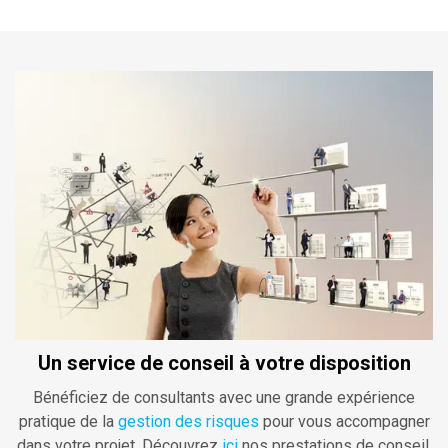
Un service de conseil à votre disposition
Bénéficiez de consultants avec une grande expérience
pratique de la
gestion des risques
pour vous accompagner
dans votre projet. Découvrez
ici
nos prestations de conseil.