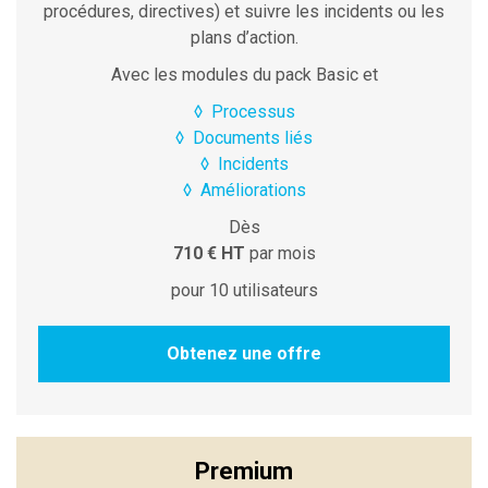
procédures, directives) et suivre les incidents ou les
plans d’action.
Avec les modules du pack Basic et
◊
Processus
◊
Documents liés
◊
Incidents
◊
Améliorations
Dès
710 € HT
par mois
pour 10 utilisateurs
Obtenez une offre
Premium