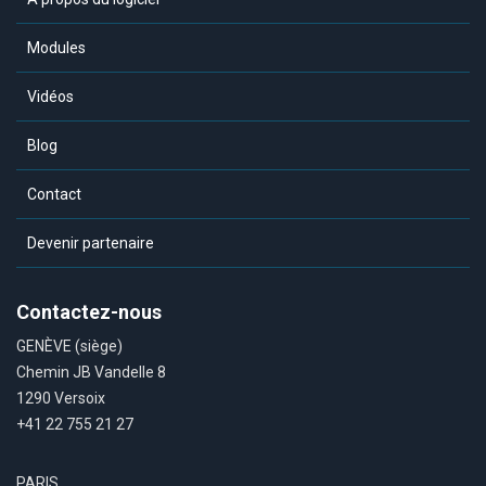
Modules
Vidéos
Blog
Contact
Devenir partenaire
Contactez-nous
GENÈVE (siège)
Chemin JB Vandelle 8
1290 Versoix
+41 22 755 21 27
PARIS