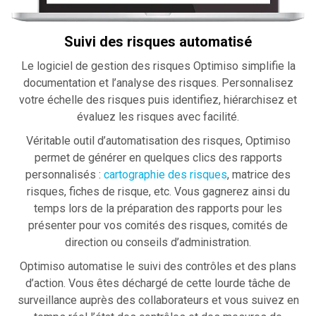
Suivi des risques automatisé
Le logiciel de gestion des risques Optimiso simplifie la
documentation et l’analyse des risques. Personnalisez
votre échelle des risques puis identifiez, hiérarchisez et
évaluez les risques avec facilité.
Véritable outil d’automatisation des risques, Optimiso
permet de générer en quelques clics des rapports
personnalisés :
cartographie des risques
, matrice des
risques, fiches de risque, etc. Vous gagnerez ainsi du
temps lors de la préparation des rapports pour les
présenter pour vos comités des risques, comités de
direction ou conseils d’administration.
Optimiso automatise le suivi des contrôles et des plans
d’action. Vous êtes déchargé de cette lourde tâche de
surveillance auprès des collaborateurs et vous suivez en