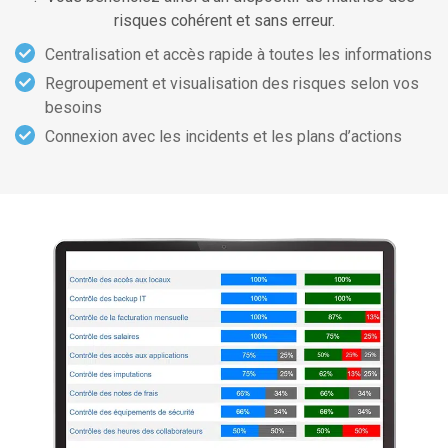
risques cohérent et sans erreur.
Centralisation et accès rapide à toutes les informations
Regroupement et visualisation des risques selon vos
besoins
Connexion avec les incidents et les plans d’actions