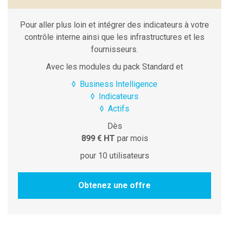
Pour aller plus loin et intégrer des indicateurs à votre
contrôle interne ainsi que les infrastructures et les
fournisseurs.
Avec les modules du pack Standard et
◊
Business Intelligence
◊
Indicateurs
◊
Actifs
Dès
899 € HT
par mois
pour 10 utilisateurs
Obtenez une offre