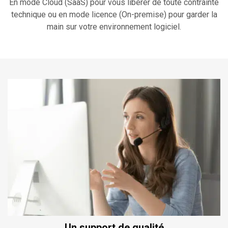
En mode Cloud (SaaS) pour vous libérer de toute contrainte
technique ou en mode licence (On-premise) pour garder la
main sur votre environnement logiciel.
Un support de qualité