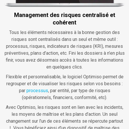
Management des risques centralisé et
cohérent
Tous les éléments nécessaires à la bonne gestion des
risques sont centralisés dans un seul et même outil :
processus, risques, indicateurs de risques (KRI), mesures
préventives, plans d’action, etc. Fini les dossiers à n’en plus
finir, vous avez désormais accès à toutes les informations
en quelques clics.
Flexible et personnalisable, le logiciel Optimiso permet de
regrouper et de visualiser les risques selon vos besoins :
par
processus
, par entité, par type de risques
(opérationnels, financiers, conformité, etc).
Avec Optimiso, les risques sont en lien avec les incidents,
les moyens de maîtrise et les plans d’action. Un seul
changement sur l’un de ces éléments se répercute partout
! Vous bénéficiez ainsi d’un dispositif de maîtrise des