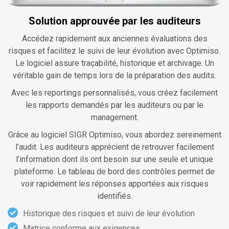
Solution approuvée par les auditeurs
Accédez rapidement aux anciennes évaluations des
risques et facilitez le suivi de leur évolution avec Optimiso.
Le logiciel assure traçabilité, historique et archivage. Un
véritable gain de temps lors de la préparation des audits.
Avec les reportings personnalisés, vous créez facilement
les rapports demandés par les auditeurs ou par le
management.
Grâce au logiciel SIGR Optimiso, vous abordez sereinement
l’audit. Les auditeurs apprécient de retrouver facilement
l’information dont ils ont besoin sur une seule et unique
plateforme. Le tableau de bord des contrôles permet de
voir rapidement les réponses apportées aux risques
identifiés.
Historique des risques et suivi de leur évolution
Matrice conforme aux exigences