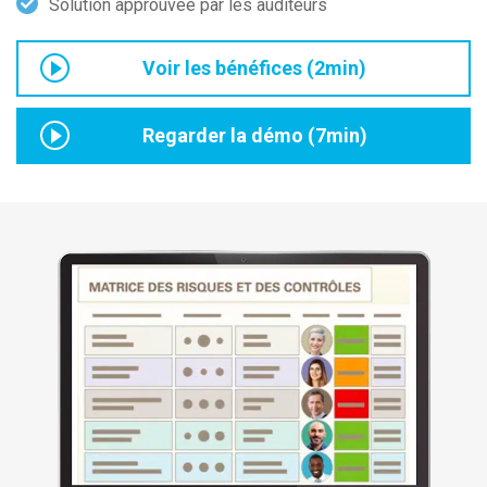
Solution approuvée par les auditeurs
Voir les bénéfices (2min)
Regarder la démo (7min)