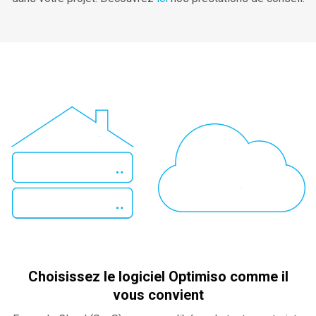
Choisissez le logiciel Optimiso comme il
vous convient