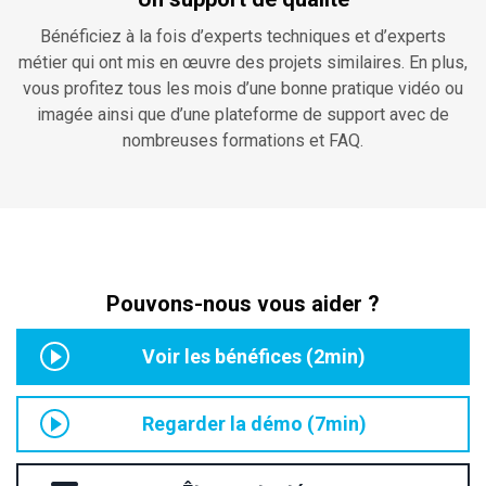
Bénéficiez à la fois d’experts techniques et d’experts
métier qui ont mis en œuvre des projets similaires. En plus,
vous profitez tous les mois d’une bonne pratique vidéo ou
imagée ainsi que d’une plateforme de support avec de
nombreuses formations et FAQ.
Pouvons-nous vous aider ?
Voir les bénéfices (2min)
Regarder la démo (7min)