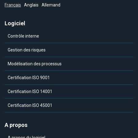
Français
Anglais
Allemand
Logiciel
Contrôle interne
Gestion des risques
Modélisation des processus
Certification ISO 9001
Certification ISO 14001
Certification ISO 45001
A propos
A propos du logiciel