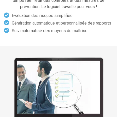
temps réel l’état des contrôles et des mesures de
prévention. Le logiciel travaille pour vous !
Evaluation des risques simplifiée
Génération automatique et personnalisée des rapports
Suivi automatisé des moyens de maîtrise