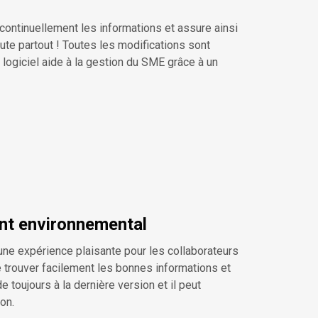
continuellement les informations et assure ainsi
te partout ! Toutes les modifications sont
 logiciel aide à la gestion du SME grâce à un
nt environnemental
e expérience plaisante pour les collaborateurs
 trouver facilement les bonnes informations et
e toujours à la dernière version et il peut
on.