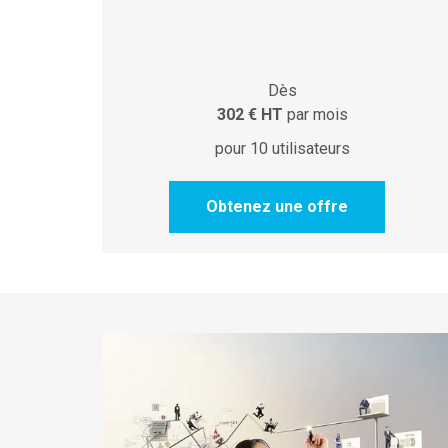
Dès
302 € HT
par mois
pour 10 utilisateurs
Obtenez une offre