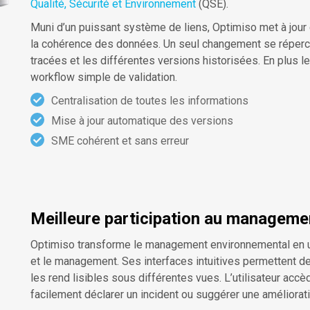
Qualité, Sécurité et Environnement
(QSE).
Muni d’un puissant système de liens, Optimiso met à jour 
la cohérence des données. Un seul changement se répercu
tracées et les différentes versions historisées. En plus le
workflow simple de validation.
Centralisation de toutes les informations
Mise à jour automatique des versions
SME cohérent et sans erreur
Meilleure participation au manageme
Optimiso transforme le management environnemental en un
et le management. Ses interfaces intuitives permettent de
les rend lisibles sous différentes vues. L’utilisateur accèd
facilement déclarer un incident ou suggérer une améliorati