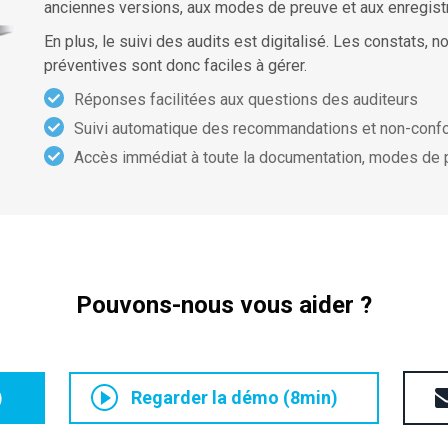
anciennes versions, aux modes de preuve et aux enregis
En plus, le suivi des audits est digitalisé. Les constats, 
préventives sont donc faciles à gérer.
Réponses facilitées aux questions des auditeurs
Suivi automatique des recommandations et non-conf
Accès immédiat à toute la documentation, modes de 
Pouvons-nous vous aider ?
)
Regarder la démo (8min)