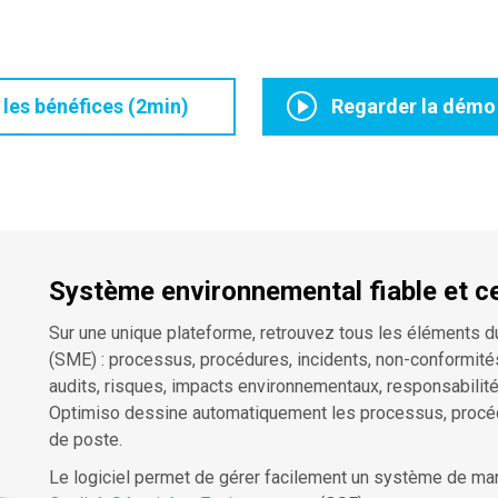
 les bénéfices (2min)
Regarder la démo
Système environnemental fiable et ce
Sur une unique plateforme, retrouvez tous les éléments
(SME) : processus, procédures, incidents, non-conformités
audits, risques, impacts environnementaux, responsabilité
Optimiso dessine automatiquement les processus, procéd
de poste.
Le logiciel permet de gérer facilement un système de ma