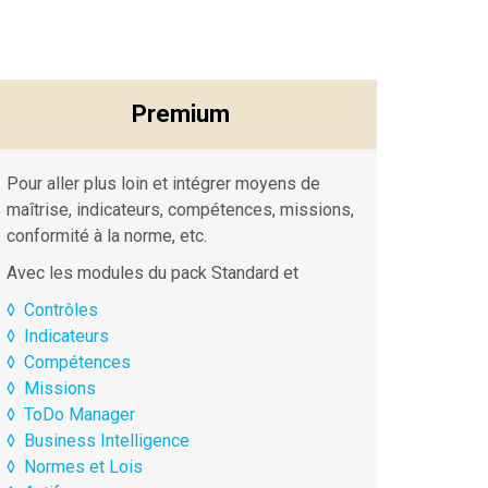
Premium
Pour aller plus loin et intégrer moyens de
maîtrise, indicateurs, compétences, missions,
conformité à la norme, etc.
Avec les modules du pack Standard et
◊
Contrôles
◊
Indicateurs
◊
Compétences
◊
Missions
◊
ToDo Manager
◊
Business Intelligence
◊
Normes et Lois