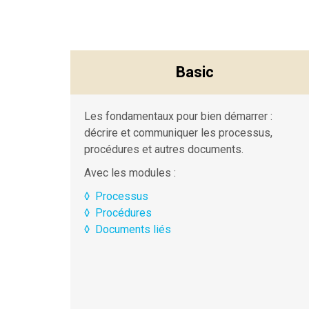
Basic
Les fondamentaux pour bien démarrer :
décrire et communiquer les processus,
procédures et autres documents.
Avec les modules :
◊
Processus
◊
Procédures
◊
Documents liés