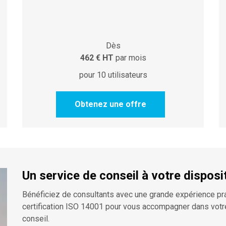
Dès
462 € HT
par mois
pour 10 utilisateurs
Obtenez une offre
Un service de conseil à votre disposi
Bénéficiez de consultants avec une grande expérience pra
certification ISO 14001 pour vous accompagner dans votr
conseil.