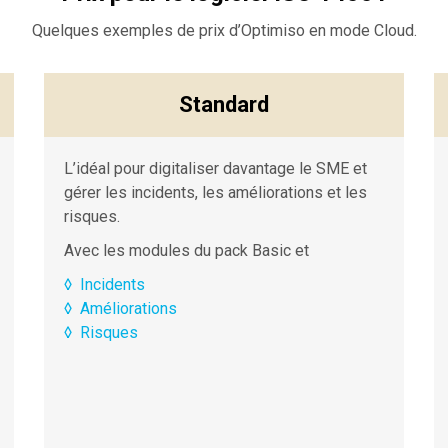
Quelques exemples de prix d’Optimiso en mode Cloud.
Standard
L’idéal pour digitaliser davantage le SME et
gérer les incidents, les améliorations et les
risques.
Avec les modules du pack Basic et
◊
Incidents
◊
Améliorations
◊
Risques