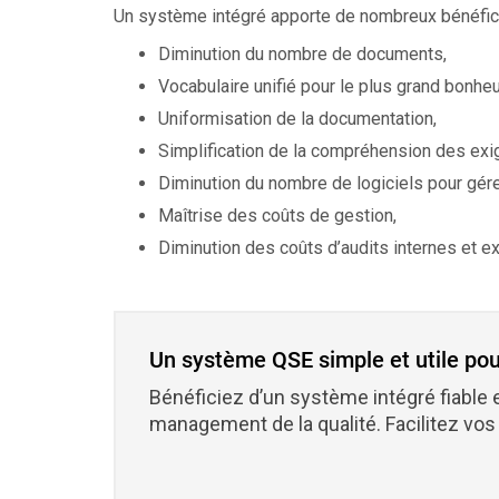
Un système intégré apporte de nombreux bénéfi
Diminution du nombre de documents,
Vocabulaire unifié pour le plus grand bonheu
Uniformisation de la documentation,
Simplification de la compréhension des exig
Diminution du nombre de logiciels pour gére
Maîtrise des coûts de gestion,
Diminution des coûts d’audits internes et e
Un système QSE simple et utile pou
Bénéficiez d’un système intégré fiable e
management de la qualité. Facilitez vos 