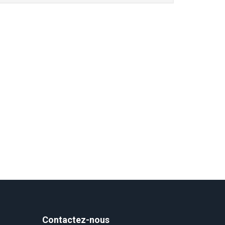
Contactez-nous