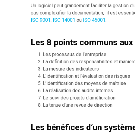
Un logiciel peut grandement faciliter la gestio
pas complexifier la documentation, il est essentie
ISO 9001
,
ISO 14001
ou
ISO 45001
.
Les 8 points communs aux
Les processus de l’entreprise
La définition des responsabilités et manièr
La mesure des indicateurs
L’identification et l’évaluation des risques
L’identification des moyens de maîtrise
La réalisation des audits internes
Le suivi des projets d’amélioration
La tenue d’une revue de direction
Les bénéfices d’un systèm