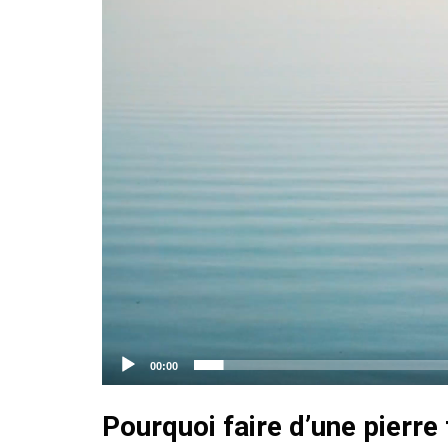
00:00
Pourquoi faire d’une pierre