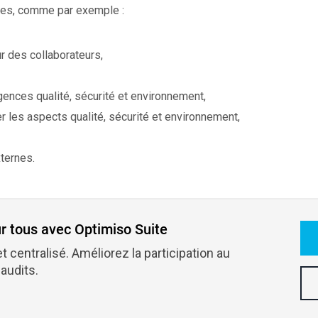
ces, comme par exemple :
r des collaborateurs,
ences qualité, sécurité et environnement,
r les aspects qualité, sécurité et environnement,
xternes.
r tous avec Optimiso Suite
t centralisé. Améliorez la participation au
audits.