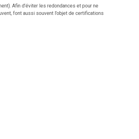
ent). Afin d’éviter les redondances et pour ne
ent, font aussi souvent l’objet de certifications