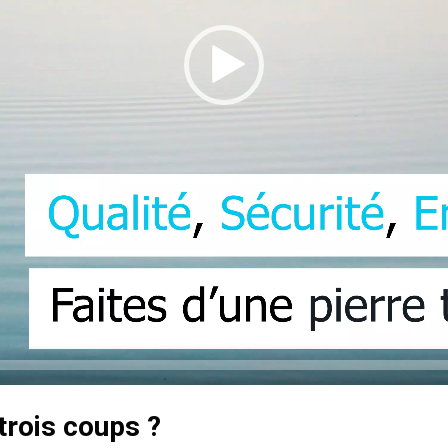
 trois coups ?