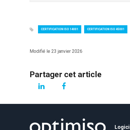
CERTIFICATION ISO 14001
CERTIFICATION ISO 45001
Modifié le 23 janvier 2026
Partager cet article
Logici