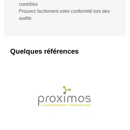
contrôles
Prouvez facilement votre conformité lors des
audits
Quelques références