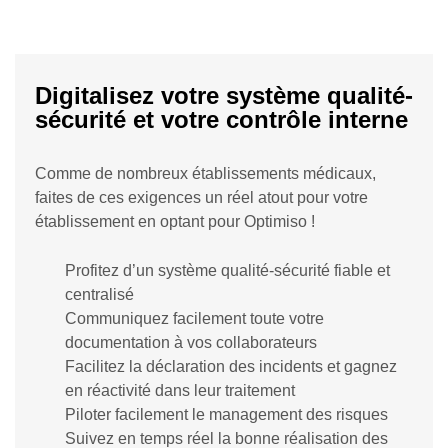
Digitalisez votre système qualité-
sécurité et votre contrôle interne
Comme de nombreux établissements médicaux,
faites de ces exigences un réel atout pour votre
établissement en optant pour Optimiso !
Profitez d’un système qualité-sécurité fiable et
centralisé
Communiquez facilement toute votre
documentation à vos collaborateurs
Facilitez la déclaration des incidents et gagnez
en réactivité dans leur traitement
Piloter facilement le management des risques
Suivez en temps réel la bonne réalisation des