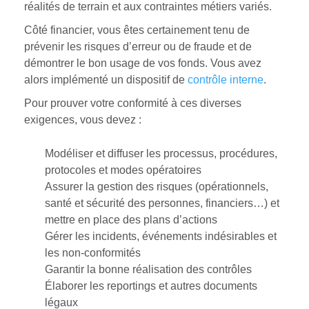
réalités de terrain et aux contraintes métiers variés.
Côté financier, vous êtes certainement tenu de
prévenir les risques d’erreur ou de fraude et de
démontrer le bon usage de vos fonds. Vous avez
alors implémenté un dispositif de
contrôle interne
.
Pour prouver votre conformité à ces diverses
exigences, vous devez :
Modéliser et diffuser les processus, procédures,
protocoles et modes opératoires
Assurer la gestion des risques (opérationnels,
santé et sécurité des personnes, financiers…) et
mettre en place des plans d’actions
Gérer les incidents, événements indésirables et
les non-conformités
Garantir la bonne réalisation des contrôles
Élaborer les reportings et autres documents
légaux