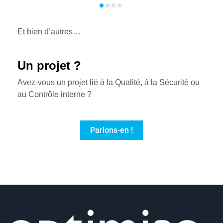
Et bien d’autres…
Un projet ?
Avez-vous un projet lié à la Qualité, à la Sécurité ou
au Contrôle interne ?
Parlons-en !