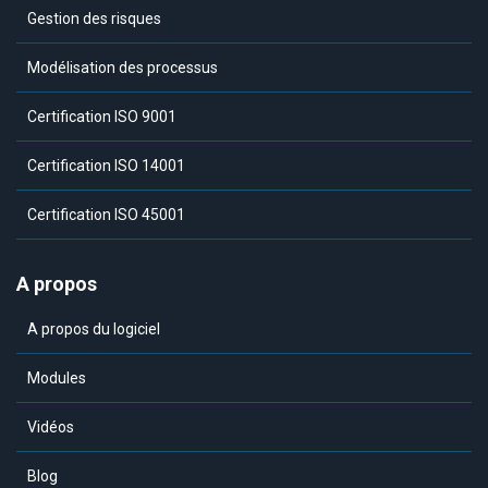
Gestion des risques
Modélisation des processus
Certification ISO 9001
Certification ISO 14001
Certification ISO 45001
A propos
A propos du logiciel
Modules
Vidéos
Blog