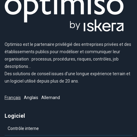
Optimiso est le partenaire privilégié des entreprises privées et des
établissements publics pour modéliser et communiquer leur
organisation : processus, procédures, risques, contrôles, job
descriptions…
Des solutions de conseil issues d’une longue expérience terrain et
un logiciel utilisé depuis plus de 20 ans.
Français
Anglais
Allemand
Logiciel
Contrôle interne