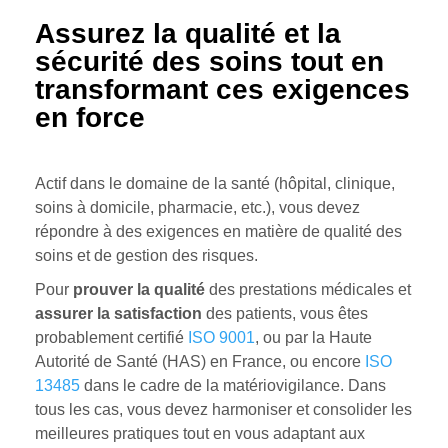
Assurez la qualité et la
sécurité des soins tout en
transformant ces exigences
en force
Actif dans le domaine de la santé (hôpital, clinique,
soins à domicile, pharmacie, etc.), vous devez
répondre à des exigences en matière de qualité des
soins et de gestion des risques.
Pour
prouver la qualité
des prestations médicales et
assurer la satisfaction
des patients, vous êtes
probablement certifié
ISO 9001
, ou par la Haute
Autorité de Santé (HAS) en France, ou encore
ISO
13485
dans le cadre de la matériovigilance. Dans
tous les cas, vous devez harmoniser et consolider les
meilleures pratiques tout en vous adaptant aux