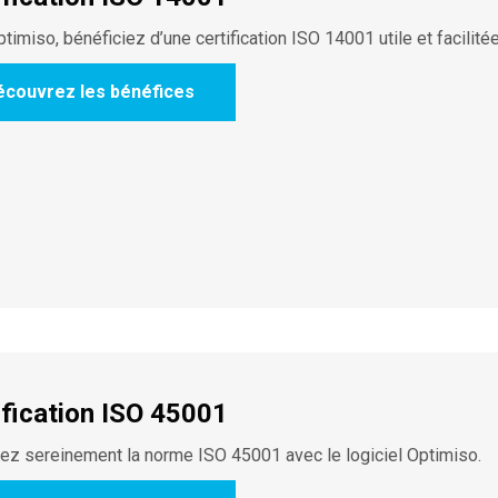
timiso, bénéficiez d’une certification ISO 14001 utile et facilitée
écouvrez les bénéfices
ification ISO 45001
ez sereinement la norme ISO 45001 avec le logiciel Optimiso.