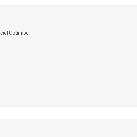
iciel Optimiso.