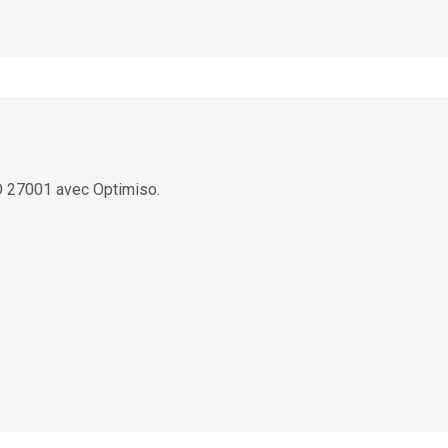
SO 27001 avec Optimiso.