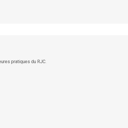
lleures pratiques du RJC.