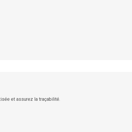
isée et assurez la traçabilité.