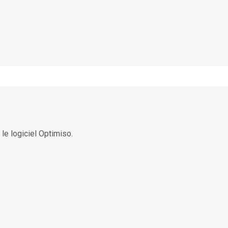
le logiciel Optimiso.