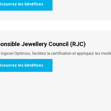
écouvrez les bénéfices
onsible Jewellery Council (RJC)
 logiciel Optimiso, facilitez la certification et appliquez les mei
écouvrez les bénéfices