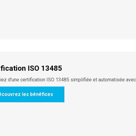
ification ISO 13485
iez d’une certification ISO 13485 simplifiée et automatisée avec 
écouvrez les bénéfices