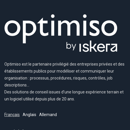
Optimiso est le partenaire privilégié des entreprises privées et des
établissements publics pour modéliser et communiquer leur
organisation : processus, procédures, risques, contrôles, job
descriptions…
Des solutions de conseil issues d’une longue expérience terrain et
un logiciel utilisé depuis plus de 20 ans.
Français
Anglais
Allemand