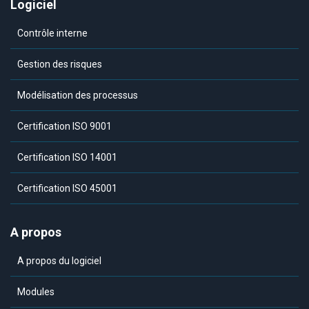
Logiciel
Contrôle interne
Gestion des risques
Modélisation des processus
Certification ISO 9001
Certification ISO 14001
Certification ISO 45001
A propos
A propos du logiciel
Modules