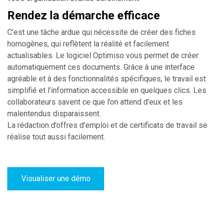
Rendez la démarche efficace
C’est une tâche ardue qui nécessite de créer des fiches
homogènes, qui reflètent la réalité et facilement
actualisables. Le logiciel Optimiso vous permet de créer
automatiquement ces documents. Grâce à une interface
agréable et à des fonctionnalités spécifiques, le travail est
simplifié et l’information accessible en quelques clics. Les
collaborateurs savent ce que l’on attend d’eux et les
malentendus disparaissent.
La rédaction d’offres d’emploi et de certificats de travail se
réalise tout aussi facilement.
Visualiser une démo