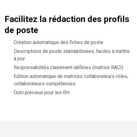
Facilitez la rédaction des profils
de poste
Création automatique des fiches de poste
Descriptions de poste standardisées, faciles à mettre
à jour
Responsabilités clairement définies (matrice RACI)
Edition automatique de matrices collaborateurs-rôles,
collaborateurs-compétences
Outil précieux pour les RH