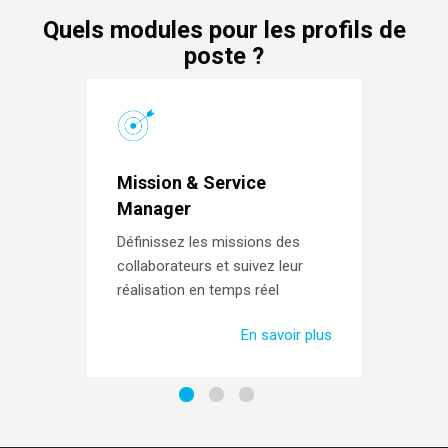
Quels modules pour les profils de
poste ?
Mission & Service
Manager
Définissez les missions des
collaborateurs et suivez leur
réalisation en temps réel
En savoir plus