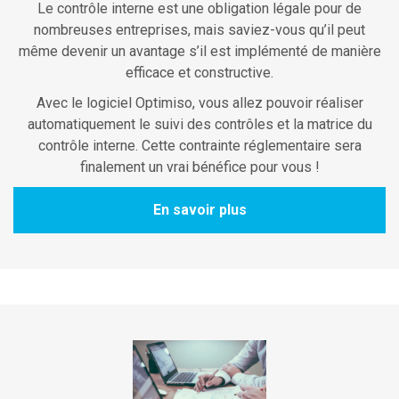
Le contrôle interne est une obligation légale pour de
nombreuses entreprises, mais saviez-vous qu’il peut
même devenir un avantage s’il est implémenté de manière
efficace et constructive.
Avec le logiciel Optimiso, vous allez pouvoir réaliser
automatiquement le suivi des contrôles et la matrice du
contrôle interne. Cette contrainte réglementaire sera
finalement un vrai bénéfice pour vous !
En savoir plus