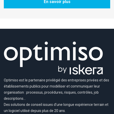
En savoir plus
Optimiso est le partenaire privilégié des entreprises privées et des
établissements publics pour modéliser et communiquer leur
organisation : processus, procédures, risques, contrôles, job
descriptions…
Des solutions de conseil issues d’une longue expérience terrain et
un logiciel utilisé depuis plus de 20 ans.