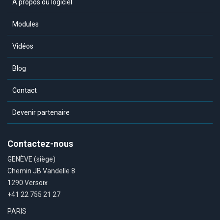
A propos du logiciel
Modules
Vidéos
Blog
Contact
Devenir partenaire
Contactez-nous
GENÈVE (siège)
Chemin JB Vandelle 8
1290 Versoix
+41 22 755 21 27
PARIS