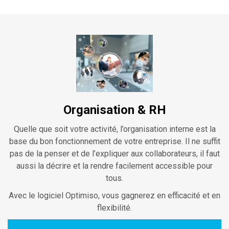
Organisation & RH
Quelle que soit votre activité, l’organisation interne est la
base du bon fonctionnement de votre entreprise. Il ne suffit
pas de la penser et de l’expliquer aux collaborateurs, il faut
aussi la décrire et la rendre facilement accessible pour
tous.
Avec le logiciel Optimiso, vous gagnerez en efficacité et en
flexibilité.