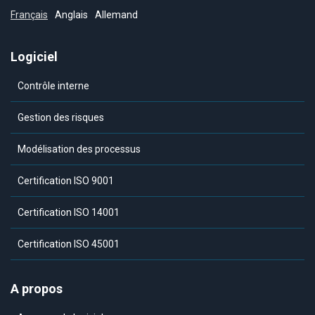
Français
Anglais
Allemand
Logiciel
Contrôle interne
Gestion des risques
Modélisation des processus
Certification ISO 9001
Certification ISO 14001
Certification ISO 45001
A propos