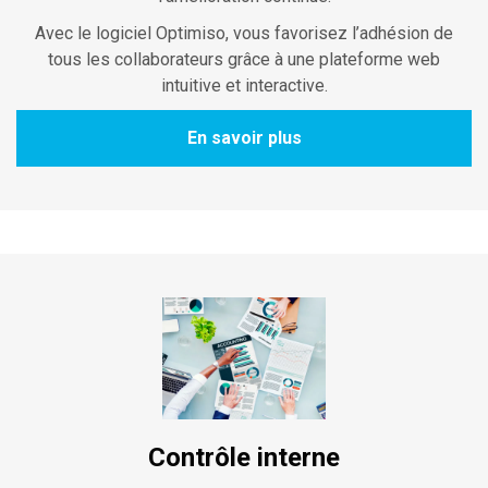
Avec le logiciel Optimiso, vous favorisez l’adhésion de
tous les collaborateurs grâce à une plateforme web
intuitive et interactive.
En savoir plus
Contrôle interne