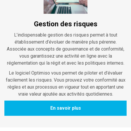
Gestion des risques
L’indispensable gestion des risques permet à tout
établissement d’évoluer de manière plus pérenne.
Associée aux concepts de gouvernance et de conformité,
vous garantissez une activité en ligne avec la
réglementation qui la régit et avec les politiques internes.
Le logiciel Optimiso vous permet de piloter et d’évaluer
facilement les risques. Vous prouvez votre conformité aux
règles et aux processus en vigueur tout en apportant une
vraie valeur ajoutée aux activités quotidiennes.
En savoir plus