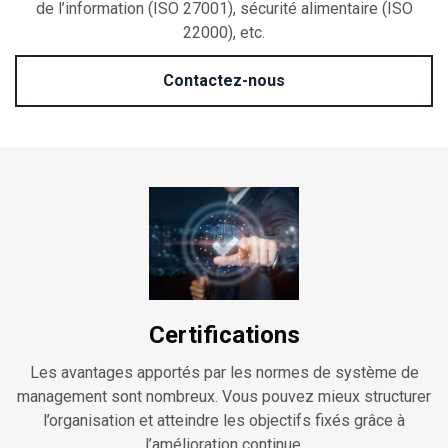
de l’information (ISO 27001), sécurité alimentaire (ISO
22000), etc.
Contactez-nous
Certifications
Les avantages apportés par les normes de système de
management sont nombreux. Vous pouvez mieux structurer
l’organisation et atteindre les objectifs fixés grâce à
l’amélioration continue.