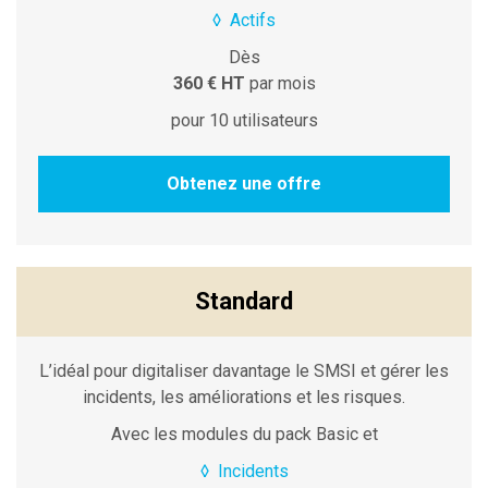
◊
Actifs
Dès
360 € HT
par mois
pour 10 utilisateurs
Obtenez une offre
Standard
L’idéal pour digitaliser davantage le SMSI et gérer les
incidents, les améliorations et les risques.
Avec les modules du pack Basic et
◊
Incidents