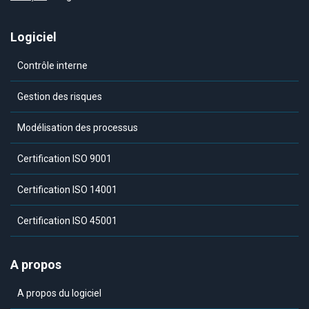
Logiciel
Contrôle interne
Gestion des risques
Modélisation des processus
Certification ISO 9001
Certification ISO 14001
Certification ISO 45001
A propos
A propos du logiciel