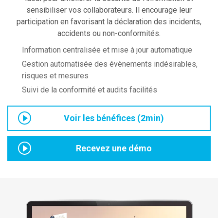
sensibiliser vos collaborateurs. Il encourage leur
participation en favorisant la déclaration des incidents,
accidents ou non-conformités.
Information centralisée et mise à jour automatique
Gestion automatisée des évènements indésirables,
risques et mesures
Suivi de la conformité et audits facilités
Voir les bénéfices (2min)
Recevez une démo