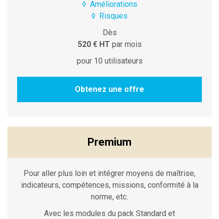
◊
Améliorations
◊
Risques
Dès
520 € HT
par mois
pour 10 utilisateurs
Obtenez une offre
Premium
Pour aller plus loin et intégrer moyens de maîtrise,
indicateurs, compétences, missions, conformité à la
norme, etc.
Avec les modules du pack Standard et