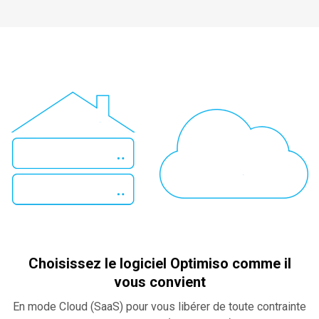
Choisissez le logiciel Optimiso comme il
vous convient
En mode Cloud (SaaS) pour vous libérer de toute contrainte