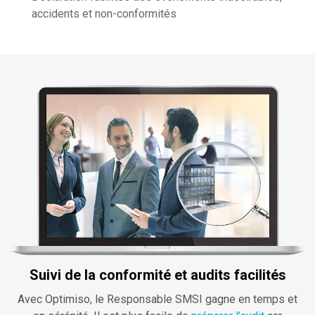
accidents et non-conformités
Suivi de la conformité et audits facilités
Avec Optimiso, le Responsable SMSI gagne en temps et