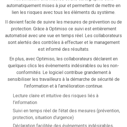
automatiquement mises à jour et permettent de mettre en
lien les risques avec tous les éléments du système.
Il devient facile de suivre les mesures de prévention ou de
protection. Grâce à Optimiso ce suivi est entièrement
automatisé avec une vue en temps réel. Les collaborateurs
sont alertés des contrôles à effectuer et le management
est informé des résultats.
En plus, avec Optimiso, les collaborateurs déclarent en
quelques clics les évènements indésirables ou les non-
conformités. Le logiciel contribue grandement à
sensibiliser les travailleurs à la démarche de sécurité de
l’information et à l’amélioration continue.
Lecture claire et intuitive des risques liés à
l’information
Suivi en temps réel de l’état des mesures (prévention,
protection, situation d’urgence)
Déclaration facilitée des évènements indésirables,