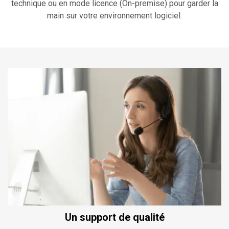
technique ou en mode licence (On-premise) pour garder la
main sur votre environnement logiciel.
Un support de qualité