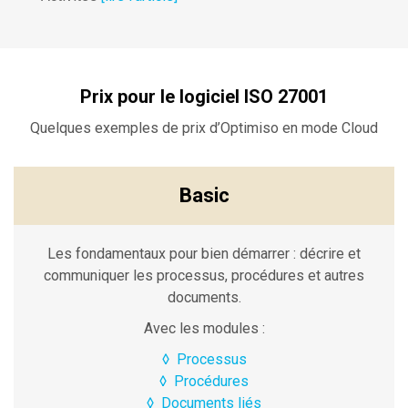
Prix pour le logiciel ISO 27001
Quelques exemples de prix d’Optimiso en mode Cloud
Basic
Les fondamentaux pour bien démarrer : décrire et
communiquer les processus, procédures et autres
documents.
Avec les modules :
◊
Processus
◊
Procédures
◊
Documents liés