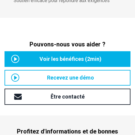
Soutien efficace pour répondre aux exigences
Pouvons-nous vous aider ?
Voir les bénéfices (2min)
Recevez une démo
Être contacté
Profitez d'informations et de bonnes