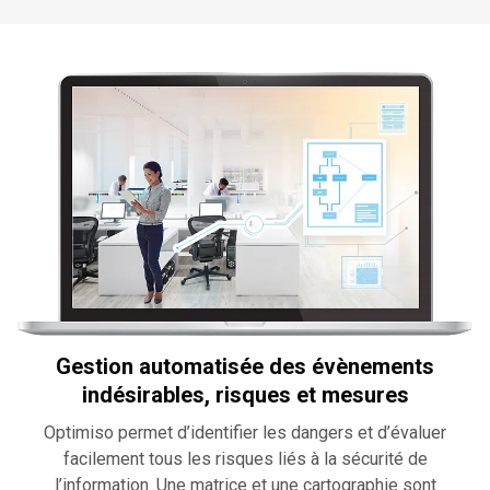
Gestion automatisée des évènements
indésirables, risques et mesures
Optimiso permet d’identifier les dangers et d’évaluer
facilement tous les risques liés à la sécurité de
l’information. Une matrice et une cartographie sont