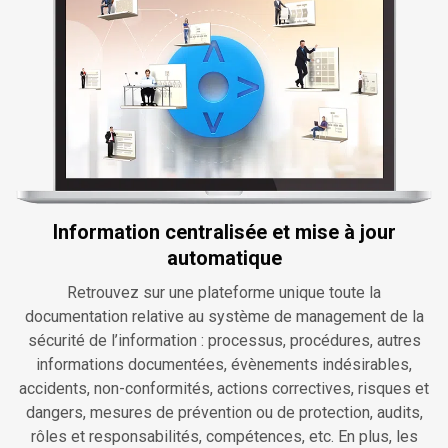
Information centralisée et mise à jour
automatique
Retrouvez sur une plateforme unique toute la
documentation relative au système de management de la
sécurité de l’information : processus, procédures, autres
informations documentées, évènements indésirables,
accidents, non-conformités, actions correctives, risques et
dangers, mesures de prévention ou de protection, audits,
rôles et responsabilités, compétences, etc. En plus, les