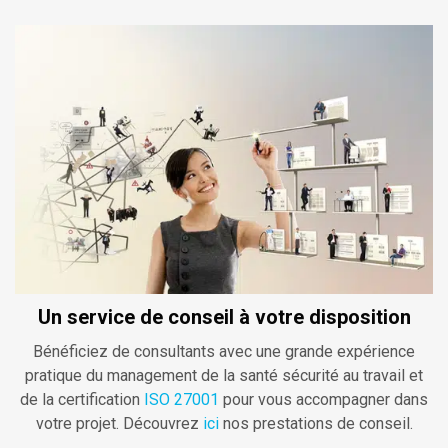
Un service de conseil à votre disposition
Bénéficiez de consultants avec une grande expérience
pratique du management de la santé sécurité au travail et
de la certification
ISO 27001
pour vous accompagner dans
votre projet. Découvrez
ici
nos prestations de conseil.