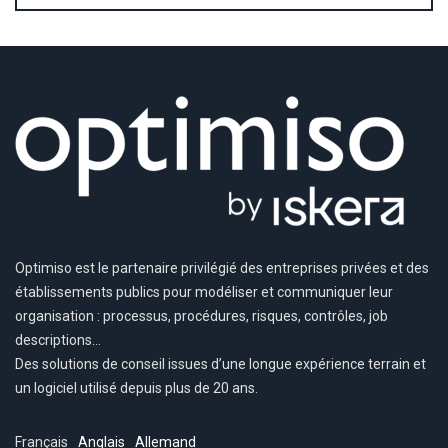
Optimiso est le partenaire privilégié des entreprises privées et des
établissements publics pour modéliser et communiquer leur
organisation : processus, procédures, risques, contrôles, job
descriptions…
Des solutions de conseil issues d’une longue expérience terrain et
un logiciel utilisé depuis plus de 20 ans.
Français
Anglais
Allemand