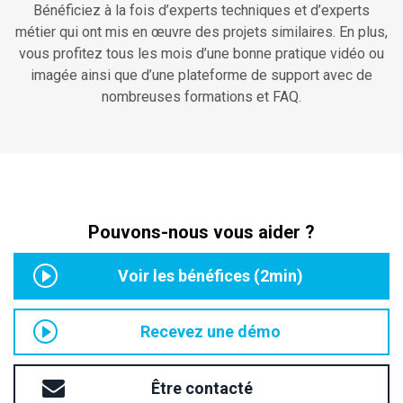
Bénéficiez à la fois d’experts techniques et d’experts
métier qui ont mis en œuvre des projets similaires. En plus,
vous profitez tous les mois d’une bonne pratique vidéo ou
imagée ainsi que d’une plateforme de support avec de
nombreuses formations et FAQ.
Pouvons-nous vous aider ?
Voir les bénéfices (2min)
Recevez une démo
Être contacté