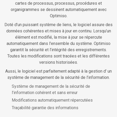
cartes de processus, processus, procédures et
organigrammes se dessinent automatiquement avec
Optimiso.
Doté d’un puissant système de liens, le logiciel assure des
données cohérentes et mises à jour en continu. Lorsqu’un
élément est modifié, la mise à jour se répercute
automatiquement dans l’ensemble du système. Optimiso
garantit la sécurité et l’intégrité des enregistrements.
Toutes les modifications sont tracées et les différentes
versions historisées.
Aussi, le logiciel est parfaitement adapté à la gestion d’ un
système de management de la sécurité de l’information.
Système de management de la sécurité de
l’information cohérent et sans erreur
Modifications automatiquement répercutées
Traçabilité garantie des informations