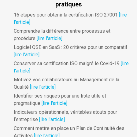
pratiques
16 étapes pour obtenir la certification ISO 27001
[lire
l'article]
Comprendre la différence entre processus et
procédure
[lire l'article]
Logiciel QSE en SaaS : 20 critères pour un comparatif
[lire l'article]
Conserver sa certification ISO malgré le Covid-19
[lire
l'article]
Motivez vos collaborateurs au Management de la
Qualité
[lire l'article]
Identifier ses risques pour une liste utile et
pragmatique
[lire l'article]
Indicateurs opérationnels, véritables atouts pour
l’entreprise
[lire l'article]
Comment mettre en place un Plan de Continuité des
Activités
[lire l'article]