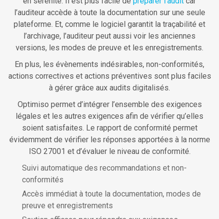
en sérénité. Il est plus facile de
préparer l’audit
car
l’auditeur accède à toute la documentation sur une seule
plateforme. Et, comme le logiciel garantit la traçabilité et
l’archivage, l’auditeur peut aussi voir les anciennes
versions, les modes de preuve et les enregistrements.
En plus, les évènements indésirables, non-conformités,
actions correctives et actions préventives sont plus faciles
à gérer grâce aux audits digitalisés.
Optimiso permet d’intégrer l’ensemble des exigences
légales et les autres exigences afin de vérifier qu’elles
soient satisfaites. Le rapport de conformité permet
évidemment de vérifier les réponses apportées à la norme
ISO 27001 et d’évaluer le niveau de conformité.
Suivi automatique des recommandations et non-
conformités
Accès immédiat à toute la documentation, modes de
preuve et enregistrements