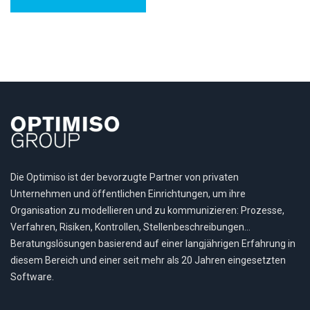
Die Optimiso ist der bevorzugte Partner von privaten
Unternehmen und öffentlichen Einrichtungen, um ihre
Organisation zu modellieren und zu kommunizieren: Prozesse,
Verfahren, Risiken, Kontrollen, Stellenbeschreibungen…
Beratungslösungen basierend auf einer langjährigen Erfahrung in
diesem Bereich und einer seit mehr als 20 Jahren eingesetzten
Software.