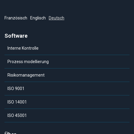
Französisch
Englisch
Deutsch
Software
Interne Kontrolle
Prozess modellierung
Risikomanagement
ISO 9001
ISO 14001
ISO 45001