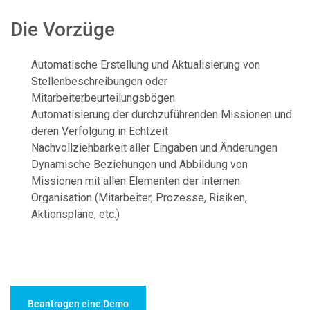
Die Vorzüge
Automatische Erstellung und Aktualisierung von
Stellenbeschreibungen oder
Mitarbeiterbeurteilungsbögen
Automatisierung der durchzuführenden Missionen und
deren Verfolgung in Echtzeit
Nachvollziehbarkeit aller Eingaben und Änderungen
Dynamische Beziehungen und Abbildung von
Missionen mit allen Elementen der internen
Organisation (Mitarbeiter, Prozesse, Risiken,
Aktionspläne, etc.)
Beantragen eine Demo