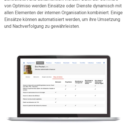
von Optimiso werden Einsätze oder Dienste dynamisch mit
allen Elementen der internen Organisation kombiniert. Einige
Einsätze können automatisiert werden, um ihre Umsetzung
und Nachverfolgung zu gewährleisten.