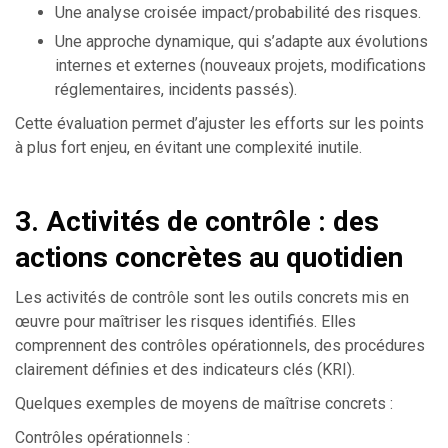
Une analyse croisée impact/probabilité des risques.
Une approche dynamique, qui s’adapte aux évolutions
internes et externes (nouveaux projets, modifications
réglementaires, incidents passés).
Cette évaluation permet d’ajuster les efforts sur les points
à plus fort enjeu, en évitant une complexité inutile.
3. Activités de contrôle : des
actions concrètes au quotidien
Les activités de contrôle sont les outils concrets mis en
œuvre pour maîtriser les risques identifiés. Elles
comprennent des contrôles opérationnels, des procédures
clairement définies et des indicateurs clés (KRI).
Quelques exemples de moyens de maîtrise concrets :
Contrôles opérationnels :