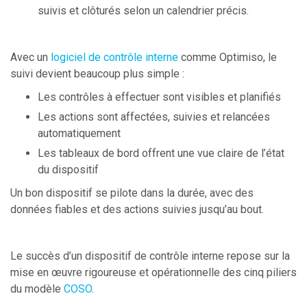
suivis et clôturés selon un calendrier précis.
Avec un
logiciel de contrôle interne
comme Optimiso, le
suivi devient beaucoup plus simple :
Les contrôles à effectuer sont visibles et planifiés
Les actions sont affectées, suivies et relancées
automatiquement
Les tableaux de bord offrent une vue claire de l’état
du dispositif
Un bon dispositif se pilote dans la durée, avec des
données fiables et des actions suivies jusqu’au bout.
Le succès d’un dispositif de contrôle interne repose sur la
mise en œuvre rigoureuse et opérationnelle des cinq piliers
du modèle
COSO
.