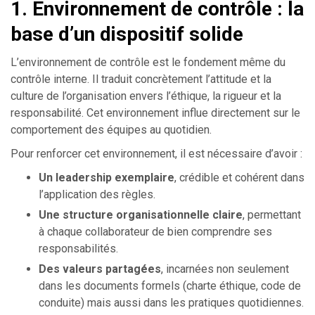
1. Environnement de contrôle : la
base d’un dispositif solide
L’environnement de contrôle est le fondement même du
contrôle interne. Il traduit concrètement l’attitude et la
culture de l’organisation envers l’éthique, la rigueur et la
responsabilité. Cet environnement influe directement sur le
comportement des équipes au quotidien.
Pour renforcer cet environnement, il est nécessaire d’avoir :
Un
leadership exemplaire
, crédible et cohérent dans
l’application des règles.
Une
structure organisationnelle claire
, permettant
à chaque collaborateur de bien comprendre ses
responsabilités.
Des valeurs partagées
, incarnées non seulement
dans les documents formels (charte éthique, code de
conduite) mais aussi dans les pratiques quotidiennes.