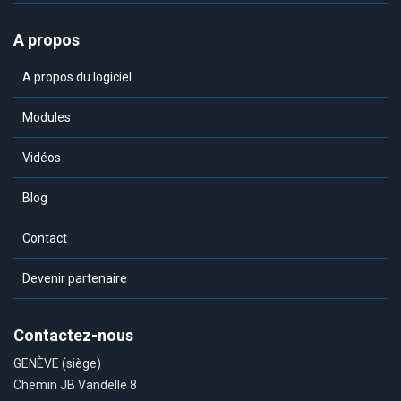
A propos
A propos du logiciel
Modules
Vidéos
Blog
Contact
Devenir partenaire
Contactez-nous
GENÈVE (siège)
Chemin JB Vandelle 8