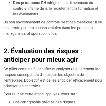
Des processus RH
intégrant les dimensions du
contrôle interne dans le recrutement, la formation et
les évaluations.
Un bon environnement de contrôle n’est pas théorique : il se
manifeste par des actions visibles dans les pratiques
managériales et opérationnelles.
2. Évaluation des risques :
anticiper pour mieux agir
Ce pilier consiste à identifier et analyser régulièrement les
risques susceptibles d’impacter les objectifs de
l’entreprise. L’objectif est de les anticiper efficacement pour
prioriser les contrôles.
Pour réussir cette étape, appuyez-vous sur :
Une cartographie précise des risques.