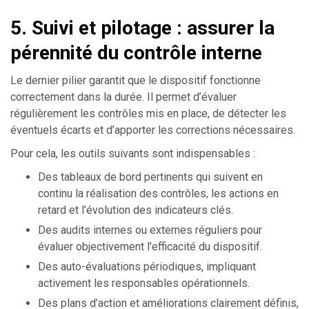
5. Suivi et pilotage : assurer la
pérennité du contrôle interne
Le dernier pilier garantit que le dispositif fonctionne
correctement dans la durée. Il permet d’évaluer
régulièrement les contrôles mis en place, de détecter les
éventuels écarts et d’apporter les corrections nécessaires.
Pour cela, les outils suivants sont indispensables :
Des tableaux de bord pertinents qui suivent en
continu la réalisation des contrôles, les actions en
retard et l’évolution des indicateurs clés.
Des audits internes ou externes réguliers pour
évaluer objectivement l’efficacité du dispositif.
Des auto-évaluations périodiques, impliquant
activement les responsables opérationnels.
Des plans d’action et améliorations clairement définis,