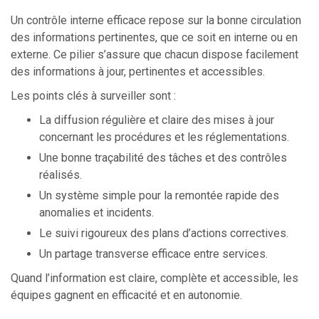
Un contrôle interne efficace repose sur la bonne circulation
des informations pertinentes, que ce soit en interne ou en
externe. Ce pilier s’assure que chacun dispose facilement
des informations à jour, pertinentes et accessibles.
Les points clés à surveiller sont :
La diffusion régulière et claire des mises à jour
concernant les procédures et les réglementations.
Une bonne traçabilité des tâches et des contrôles
réalisés.
Un système simple pour la remontée rapide des
anomalies et incidents.
Le suivi rigoureux des plans d’actions correctives.
Un partage transverse efficace entre services.
Quand l’information est claire, complète et accessible, les
équipes gagnent en efficacité et en autonomie.