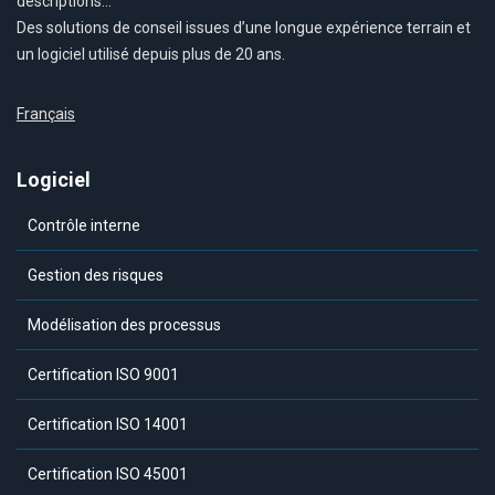
descriptions…
Des solutions de conseil issues d’une longue expérience terrain et
un logiciel utilisé depuis plus de 20 ans.
Français
Logiciel
Contrôle interne
Gestion des risques
Modélisation des processus
Certification ISO 9001
Certification ISO 14001
Certification ISO 45001