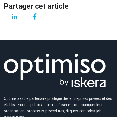
Partager cet article
Optimiso est le partenaire privilégié des entreprises privées et des
établissements publics pour modéliser et communiquer leur
organisation : processus, procédures, risques, contrôles, job