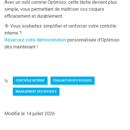
Avec un outil comme Optimiso, cette tâche devient plus
simple, vous permettant de maîtriser vos risques
efficacement et durablement.
🎯 Vous souhaitez simplifier et renforcer votre contrôle
interne ?
Réservez votre démonstration
personnalisée d’Optimiso
dès maintenant !
CONTRÔLE INTERNE
ÉVALUATION DES RISQUES
MANAGEMENT DES RISQUES
Modifié le 14 juillet 2026