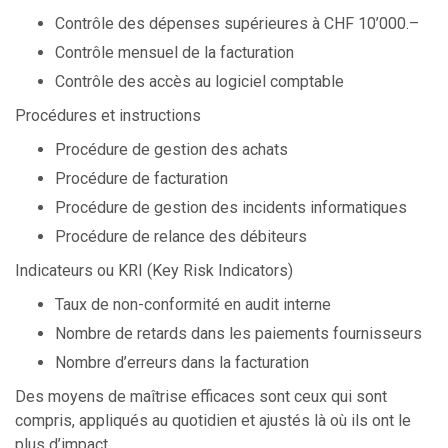
Contrôle des dépenses supérieures à CHF 10’000.–
Contrôle mensuel de la facturation
Contrôle des accès au logiciel comptable
Procédures et instructions
Procédure de gestion des achats
Procédure de facturation
Procédure de gestion des incidents informatiques
Procédure de relance des débiteurs
Indicateurs ou KRI (Key Risk Indicators)
Taux de non-conformité en audit interne
Nombre de retards dans les paiements fournisseurs
Nombre d’erreurs dans la facturation
Des moyens de maîtrise efficaces sont ceux qui sont
compris, appliqués au quotidien et ajustés là où ils ont le
plus d’impact.