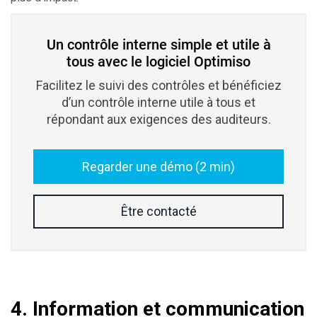
Un contrôle interne simple et utile à
tous avec le logiciel Optimiso
Facilitez le suivi des contrôles et bénéficiez
d’un contrôle interne utile à tous et
répondant aux exigences des auditeurs.
Regarder une démo (2 min)
Être contacté
4. Information et communication