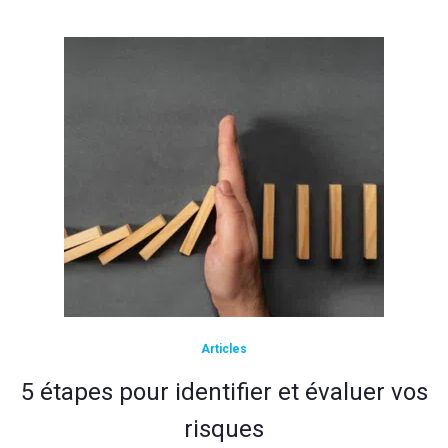
Articles
5 étapes pour identifier et évaluer vos
risques