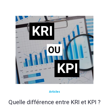
Articles
Quelle différence entre KRI et KPI ?