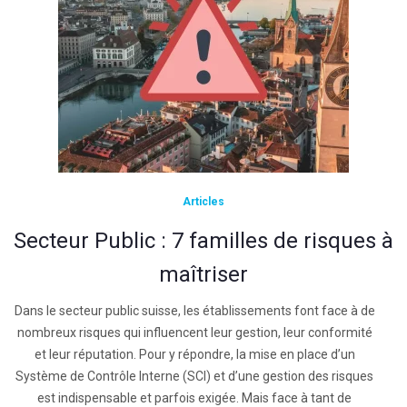
Articles
Secteur Public : 7 familles de risques à
maîtriser
Dans le secteur public suisse, les établissements font face à de
nombreux risques qui influencent leur gestion, leur conformité
et leur réputation. Pour y répondre, la mise en place d’un
Système de Contrôle Interne (SCI) et d’une gestion des risques
est indispensable et parfois exigée. Mais face à tant de