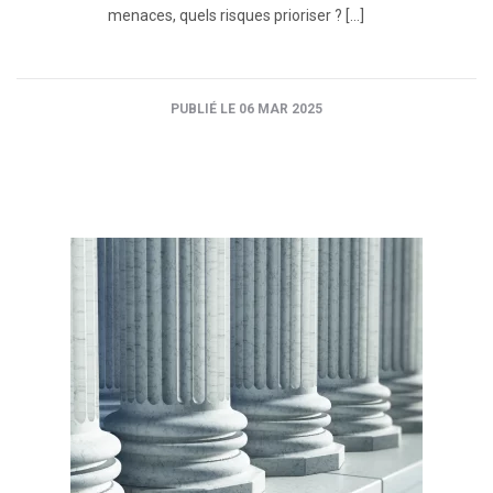
menaces, quels risques prioriser ? […]
PUBLIÉ LE 06 MAR 2025