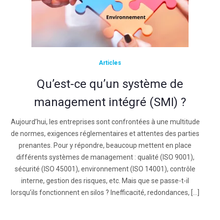
Articles
Qu’est-ce qu’un système de
management intégré (SMI) ?
Aujourd’hui, les entreprises sont confrontées à une multitude
de normes, exigences réglementaires et attentes des parties
prenantes. Pour y répondre, beaucoup mettent en place
différents systèmes de management : qualité (ISO 9001),
sécurité (ISO 45001), environnement (ISO 14001), contrôle
interne, gestion des risques, etc. Mais que se passe-t-il
lorsqu’ils fonctionnent en silos ? Inefficacité, redondances, […]