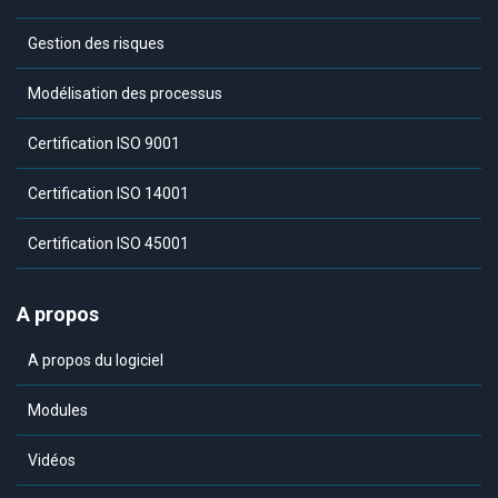
Gestion des risques
Modélisation des processus
Certification ISO 9001
Certification ISO 14001
Certification ISO 45001
A propos
A propos du logiciel
Modules
Vidéos