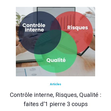
Articles
Contrôle interne, Risques, Qualité :
faites d’1 pierre 3 coups