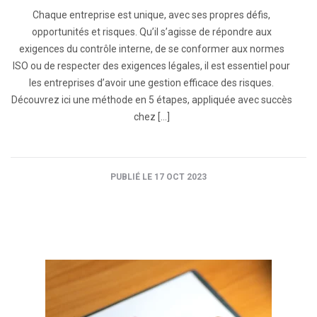
Chaque entreprise est unique, avec ses propres défis,
opportunités et risques. Qu’il s’agisse de répondre aux
exigences du contrôle interne, de se conformer aux normes
ISO ou de respecter des exigences légales, il est essentiel pour
les entreprises d’avoir une gestion efficace des risques.
Découvrez ici une méthode en 5 étapes, appliquée avec succès
chez […]
PUBLIÉ LE 17 OCT 2023