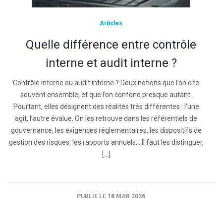
Articles
Quelle différence entre contrôle
interne et audit interne ?
Contrôle interne ou audit interne ? Deux notions que l’on cite
souvent ensemble, et que l’on confond presque autant.
Pourtant, elles désignent des réalités très différentes : l’une
agit, l’autre évalue. On les retrouve dans les référentiels de
gouvernance, les exigences réglementaires, les dispositifs de
gestion des risques, les rapports annuels… Il faut les distinguer,
[…]
PUBLIÉ LE 18 MAR 2026