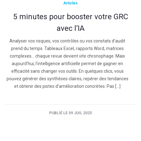
Articles
5 minutes pour booster votre GRC
avec l’IA
Analyser vos risques, vos contrôles ou vos constats d’audit
prend du temps. Tableaux Excel, rapports Word, matrices
complexes… chaque revue devient vite chronophage. Mais
aujourd’hui, l’intelligence artificielle permet de gagner en
efficacité sans changer vos outils. En quelques clics, vous
pouvez générer des synthèses claires, repérer des tendances
et obtenir des pistes d’amélioration concrètes. Pas […]
PUBLIÉ LE 09 JUIL 2025