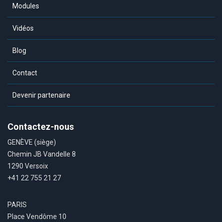
Modules
Vidéos
Blog
Contact
Devenir partenaire
Contactez-nous
GENÈVE (siège)
Chemin JB Vandelle 8
1290 Versoix
+41 22 755 21 27
PARIS
Place Vendôme 10