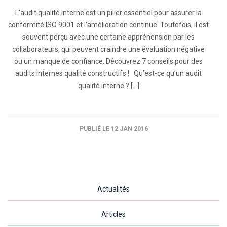
L’audit qualité interne est un pilier essentiel pour assurer la
conformité ISO 9001 et l’amélioration continue. Toutefois, il est
souvent perçu avec une certaine appréhension par les
collaborateurs, qui peuvent craindre une évaluation négative
ou un manque de confiance. Découvrez 7 conseils pour des
audits internes qualité constructifs ! Qu’est-ce qu’un audit
qualité interne ? […]
PUBLIÉ LE 12 JAN 2016
Actualités
Articles