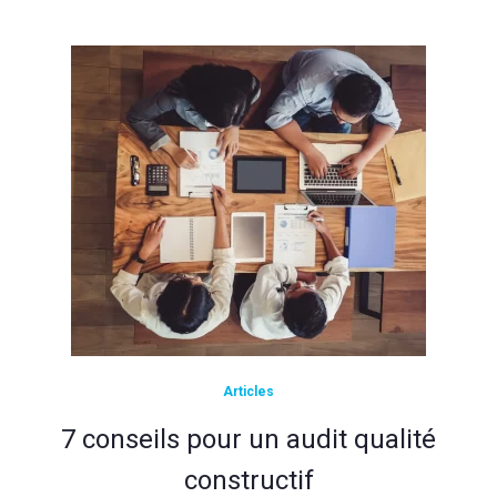
Articles
7 conseils pour un audit qualité
constructif