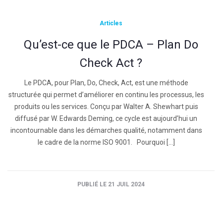
Articles
Qu’est-ce que le PDCA – Plan Do
Check Act ?
Le PDCA, pour Plan, Do, Check, Act, est une méthode
structurée qui permet d’améliorer en continu les processus, les
produits ou les services. Conçu par Walter A. Shewhart puis
diffusé par W. Edwards Deming, ce cycle est aujourd’hui un
incontournable dans les démarches qualité, notamment dans
le cadre de la norme ISO 9001. Pourquoi […]
PUBLIÉ LE 21 JUIL 2024