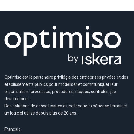
Optimiso est le partenaire privilégié des entreprises privées et des
établissements publics pour modéliser et communiquer leur
organisation : processus, procédures, risques, contrôles, job
descriptions…
Des solutions de conseil issues d’une longue expérience terrain et
un logiciel utilisé depuis plus de 20 ans.
Français