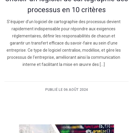
processus en 10 critères
S’équiper d’un logiciel de cartographie des processus devient
rapidement indispensable pour répondre aux exigences
réglementaires, définir les responsabilités de chacun et
garantir un transfert efficace du savoir-faire au sein d’une
entreprise. Ce type de logiciel centralise, modélise, et gère les
processus de l’entreprise, améliorant ainsi la communication
interne et facilitant la mise en œuvre des […]
PUBLIÉ LE 06 AOÛT 2024