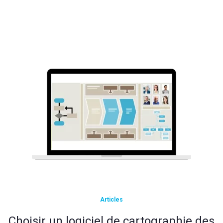
Articles
Choisir un logiciel de cartographie des