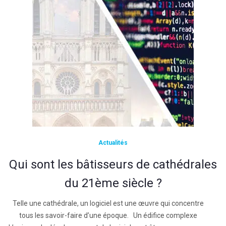
Actualités
Qui sont les bâtisseurs de cathédrales
du 21ème siècle ?
Telle une cathédrale, un logiciel est une œuvre qui concentre
tous les savoir-faire d’une époque. Un édifice complexe