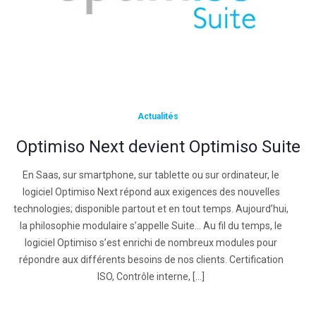
Actualités
Optimiso Next devient Optimiso Suite
En Saas, sur smartphone, sur tablette ou sur ordinateur, le
logiciel Optimiso Next répond aux exigences des nouvelles
technologies; disponible partout et en tout temps. Aujourd’hui,
la philosophie modulaire s’appelle Suite… Au fil du temps, le
logiciel Optimiso s’est enrichi de nombreux modules pour
répondre aux différents besoins de nos clients. Certification
ISO, Contrôle interne, […]