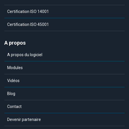
Certification ISO 14001
Certification ISO 45001
A propos
A propos du logiciel
Modules
Vidéos
Blog
Contact
Devenir partenaire