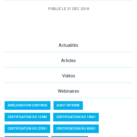
PUBLIÉ LE 21 DÉC 2018
Actualités
Articles
Vidéos
Webinaires
AMÉLIORATION CONTINUE
AUDIT INTERNE
CERTIFICATION ISO 13485
CERTIFICATION ISO 14001
CERTIFICATION ISO 27001
CERTIFICATION ISO 45001