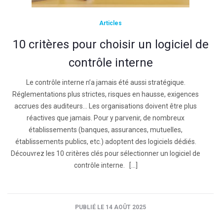
Articles
10 critères pour choisir un logiciel de
contrôle interne
Le contrôle interne n’a jamais été aussi stratégique.
Réglementations plus strictes, risques en hausse, exigences
accrues des auditeurs… Les organisations doivent être plus
réactives que jamais. Pour y parvenir, de nombreux
établissements (banques, assurances, mutuelles,
établissements publics, etc.) adoptent des logiciels dédiés.
Découvrez les 10 critères clés pour sélectionner un logiciel de
contrôle interne. […]
PUBLIÉ LE 14 AOÛT 2025