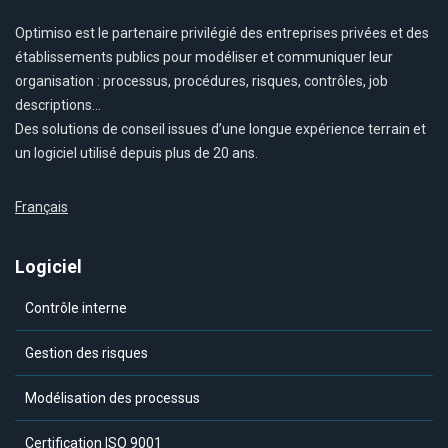
Optimiso est le partenaire privilégié des entreprises privées et des
établissements publics pour modéliser et communiquer leur
organisation : processus, procédures, risques, contrôles, job
descriptions…
Des solutions de conseil issues d’une longue expérience terrain et
un logiciel utilisé depuis plus de 20 ans.
Français
Logiciel
Contrôle interne
Gestion des risques
Modélisation des processus
Certification ISO 9001